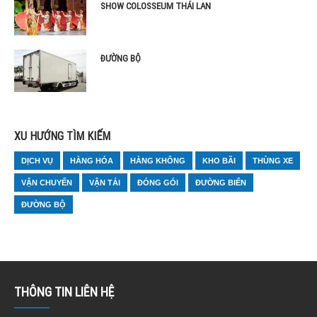
SHOW COLOSSEUM THÁI LAN
ĐƯỜNG BỘ
XU HƯỚNG TÌM KIẾM
DỊCH VỤ
HÀNG HÓA
HÀNG KHÔNG
KHO BÃI
THÙNG XE
VẬN CHUYỂN
VẬN TẢI
ĐÓNG GÓI
ĐƯỜNG BIỂN
ĐƯỜNG BỘ
THÔNG TIN LIÊN HỆ