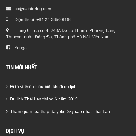
cs@cainterlog.com
Điện thoại:
+84 24.3350.6166
Tầng 6, Toà số 4, 243A Đê La Thành, Phường Láng
Thượng, quận Đống Đa, Thành phố Hà Nội, Việt Nam.
Yougo
TIN MỚI NHẤT
Đi tù vì thiếu hiểu biết khi đi du lịch
Du lịch Thái Lan tháng 6 năm 2019
Tham quan tòa tháp Baiyoke Sky cao nhất Thái Lan
DỊCH VỤ