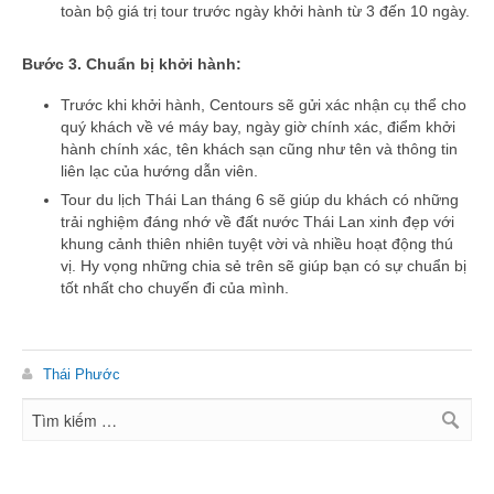
toàn bộ giá trị tour trước ngày khởi hành từ 3 đến 10 ngày.
Bước 3. Chuẩn bị khởi hành:
Trước khi khởi hành, Centours sẽ gửi xác nhận cụ thể cho
quý khách về vé máy bay, ngày giờ chính xác, điểm khởi
hành chính xác, tên khách sạn cũng như tên và thông tin
liên lạc của hướng dẫn viên.
Tour du lịch Thái Lan tháng 6 sẽ giúp du khách có những
trải nghiệm đáng nhớ về đất nước Thái Lan xinh đẹp với
khung cảnh thiên nhiên tuyệt vời và nhiều hoạt động thú
vị. Hy vọng những chia sẻ trên sẽ giúp bạn có sự chuẩn bị
tốt nhất cho chuyến đi của mình.
Thái Phước