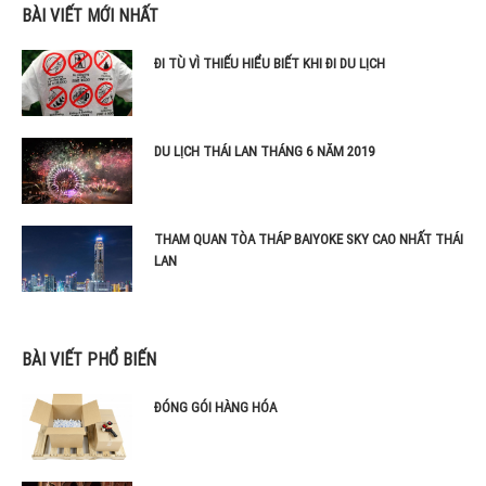
BÀI VIẾT MỚI NHẤT
ĐI TÙ VÌ THIẾU HIỂU BIẾT KHI ĐI DU LỊCH
DU LỊCH THÁI LAN THÁNG 6 NĂM 2019
THAM QUAN TÒA THÁP BAIYOKE SKY CAO NHẤT THÁI
LAN
BÀI VIẾT PHỔ BIẾN
ĐÓNG GÓI HÀNG HÓA