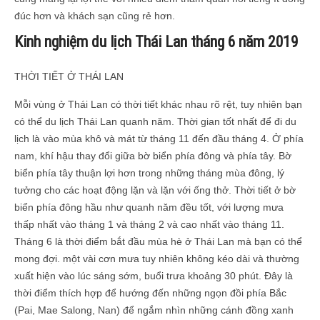
đúc hơn và khách sạn cũng rẻ hơn.
Kinh nghiệm du lịch Thái Lan tháng 6 năm 2019
THỜI TIẾT Ở THÁI LAN
Mỗi vùng ở Thái Lan có thời tiết khác nhau rõ rệt, tuy nhiên bạn
có thể du lịch Thái Lan quanh năm. Thời gian tốt nhất để đi du
lịch là vào mùa khô và mát từ tháng 11 đến đầu tháng 4. Ở phía
nam, khí hậu thay đổi giữa bờ biển phía đông và phía tây. Bờ
biển phía tây thuận lợi hơn trong những tháng mùa đông, lý
tưởng cho các hoạt động lặn và lặn với ống thở. Thời tiết ở bờ
biển phía đông hầu như quanh năm đều tốt, với lượng mưa
thấp nhất vào tháng 1 và tháng 2 và cao nhất vào tháng 11.
Tháng 6 là thời điểm bắt đầu mùa hè ở Thái Lan mà bạn có thể
mong đợi. một vài cơn mưa tuy nhiên không kéo dài và thường
xuất hiện vào lúc sáng sớm, buổi trưa khoảng 30 phút. Đây là
thời điểm thích hợp để hướng đến những ngọn đồi phía Bắc
(Pai, Mae Salong, Nan) để ngắm nhìn những cánh đồng xanh