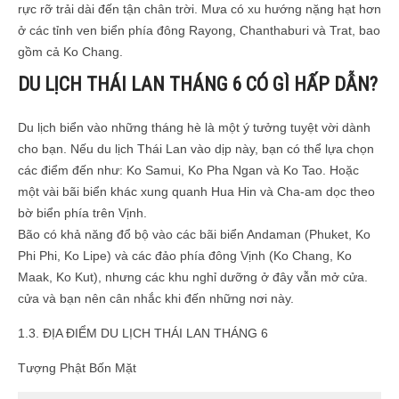
rực rỡ trải dài đến tận chân trời. Mưa có xu hướng nặng hạt hơn
ở các tỉnh ven biển phía đông Rayong, Chanthaburi và Trat, bao
gồm cả Ko Chang.
DU LỊCH THÁI LAN THÁNG 6 CÓ GÌ HẤP DẪN?
Du lịch biển vào những tháng hè là một ý tưởng tuyệt vời dành
cho bạn. Nếu du lịch Thái Lan vào dịp này, bạn có thể lựa chọn
các điểm đến như: Ko Samui, Ko Pha Ngan và Ko Tao. Hoặc
một vài bãi biển khác xung quanh Hua Hin và Cha-am dọc theo
bờ biển phía trên Vịnh.
Bão có khả năng đổ bộ vào các bãi biển Andaman (Phuket, Ko
Phi Phi, Ko Lipe) và các đảo phía đông Vịnh (Ko Chang, Ko
Maak, Ko Kut), nhưng các khu nghỉ dưỡng ở đây vẫn mở cửa.
cửa và bạn nên cân nhắc khi đến những nơi này.
1.3. ĐỊA ĐIỂM DU LỊCH THÁI LAN THÁNG 6
Tượng Phật Bốn Mặt