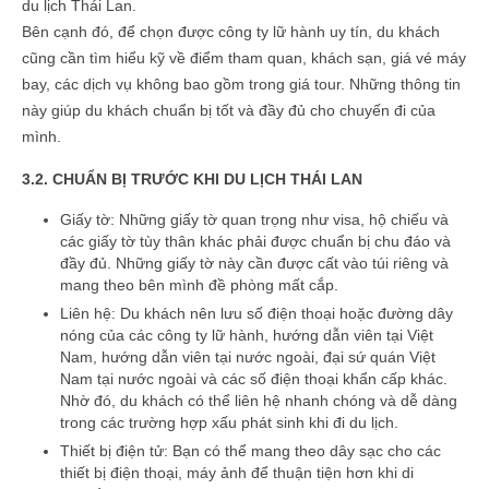
du lịch Thái Lan.
Bên cạnh đó, để chọn được công ty lữ hành uy tín, du khách
cũng cần tìm hiểu kỹ về điểm tham quan, khách sạn, giá vé máy
bay, các dịch vụ không bao gồm trong giá tour. Những thông tin
này giúp du khách chuẩn bị tốt và đầy đủ cho chuyến đi của
mình.
3.2. CHUẨN BỊ TRƯỚC KHI DU LỊCH THÁI LAN
Giấy tờ: Những giấy tờ quan trọng như visa, hộ chiếu và
các giấy tờ tùy thân khác phải được chuẩn bị chu đáo và
đầy đủ. Những giấy tờ này cần được cất vào túi riêng và
mang theo bên mình đề phòng mất cắp.
Liên hệ: Du khách nên lưu số điện thoại hoặc đường dây
nóng của các công ty lữ hành, hướng dẫn viên tại Việt
Nam, hướng dẫn viên tại nước ngoài, đại sứ quán Việt
Nam tại nước ngoài và các số điện thoại khẩn cấp khác.
Nhờ đó, du khách có thể liên hệ nhanh chóng và dễ dàng
trong các trường hợp xấu phát sinh khi đi du lịch.
Thiết bị điện tử: Bạn có thể mang theo dây sạc cho các
thiết bị điện thoại, máy ảnh để thuận tiện hơn khi di